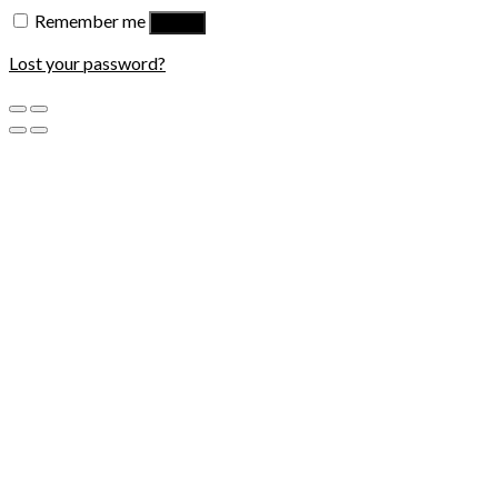
Remember me
Log in
Lost your password?