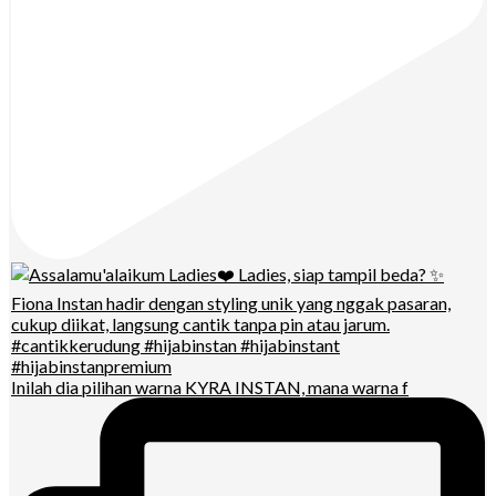
Inilah dia pilihan warna KYRA INSTAN, mana warna f