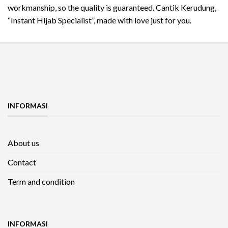
workmanship, so the quality is guaranteed. Cantik Kerudung,
“Instant Hijab Specialist”, made with love just for you.
INFORMASI
About us
Contact
Term and condition
INFORMASI