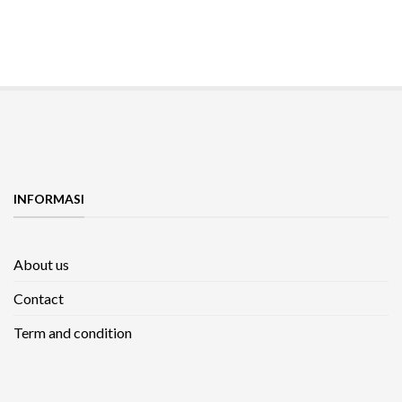
INFORMASI
About us
Contact
Term and condition