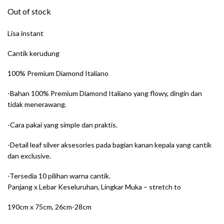
Out of stock
Lisa instant
Cantik kerudung
100% Premium Diamond Italiano
-Bahan 100% Premium Diamond Italiano yang flowy, dingin dan
tidak menerawang.
-Cara pakai yang simple dan praktis.
-Detail leaf silver aksesories pada bagian kanan kepala yang cantik
dan exclusive.
-Tersedia 10 pilihan warna cantik.
Panjang x Lebar Keseluruhan, Lingkar Muka – stretch to
190cm x 75cm, 26cm-28cm