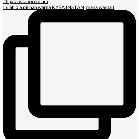
Inilah dia pilihan warna KYRA INSTAN, mana warna f