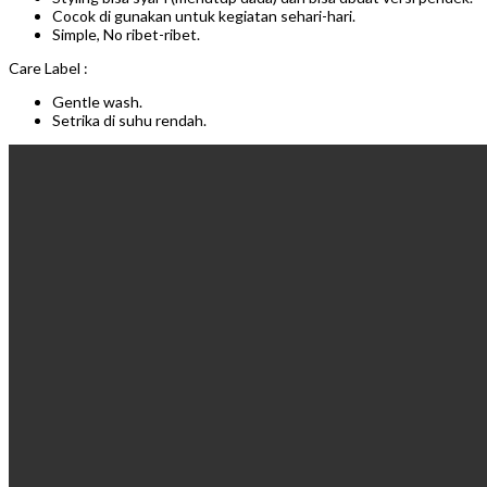
Cocok di gunakan untuk kegiatan sehari-hari.
Simple, No ribet-ribet.
Care Label :
Gentle wash.
Setrika di suhu rendah.