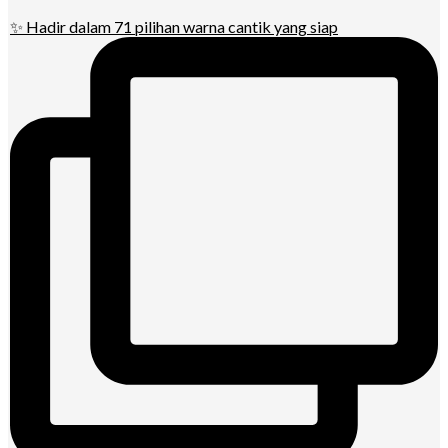
✨ Hadir dalam 71 pilihan warna cantik yang siap