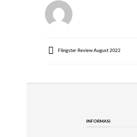
Flingster Review August 2022
INFORMASI