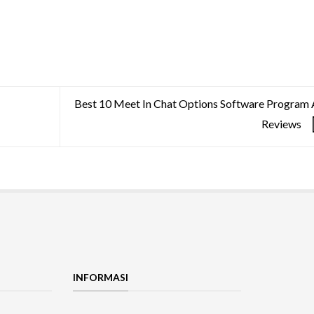
Best 10 Meet In Chat Options Software Program
Reviews
INFORMASI