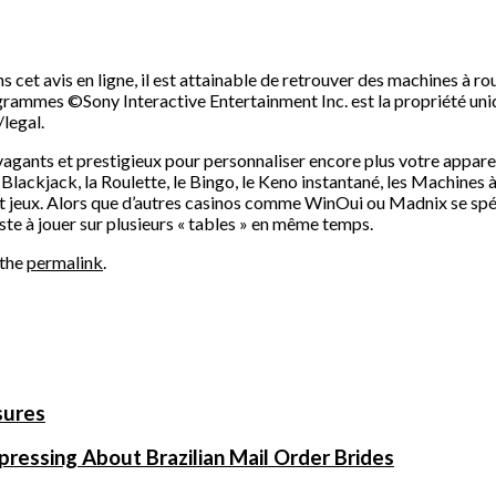
 cet avis en ligne, il est attainable de retrouver des machines à ro
rogrammes ©Sony Interactive Entertainment Inc. est la propriété un
legal.
agants et prestigieux pour personnaliser encore plus votre appare
Blackjack, la Roulette, le Bingo, le Keno instantané, les Machines 
eux. Alors que d’autres casinos comme WinOui ou Madnix se spéci
ste à jouer sur plusieurs « tables » en même temps.
 the
permalink
.
sures
essing About Brazilian Mail Order Brides