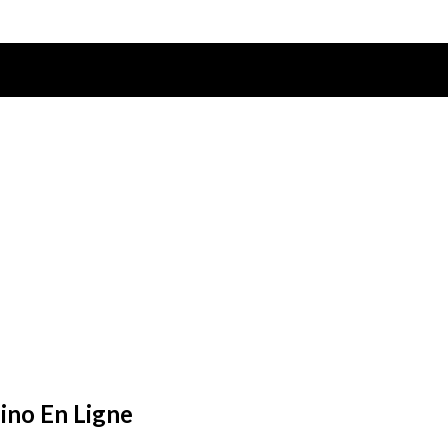
ino En Ligne