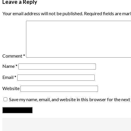
Leave a Reply
Your email address will not be published.
Required fields are ma
Comment
*
Name
*
Email
*
Website
Save my name, email, and website in this browser for the nex