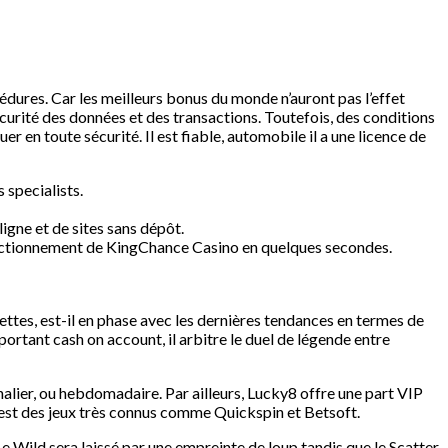
cédures. Car les meilleurs bonus du monde n’auront pas l’effet
écurité des données et des transactions. Toutefois, des conditions
r en toute sécurité. Il est fiable, automobile il a une licence de
 specialists.
igne et de sites sans dépôt.
fonctionnement de KingChance Casino en quelques secondes.
lettes, est-il en phase avec les dernières tendances en termes de
portant cash on account, il arbitre le duel de légende entre
alier, ou hebdomadaire. Par ailleurs, Lucky8 offre une part VIP
gest des jeux très connus comme Quickspin et Betsoft.
 Le Wild sera laissé par une empreinte de loup tandis que le Scatter