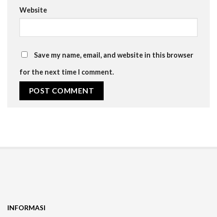
Website
Save my name, email, and website in this browser
for the next time I comment.
INFORMASI