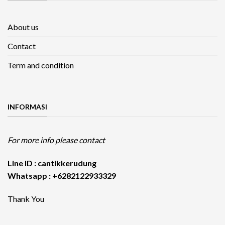
About us
Contact
Term and condition
INFORMASI
For more info please contact
Line ID : cantikkerudung
Whatsapp : +6282122933329
Thank You