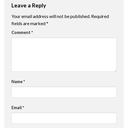
Leave a Reply
Your email address will not be published.
Required
fields are marked
*
Comment
*
Name
*
Email
*