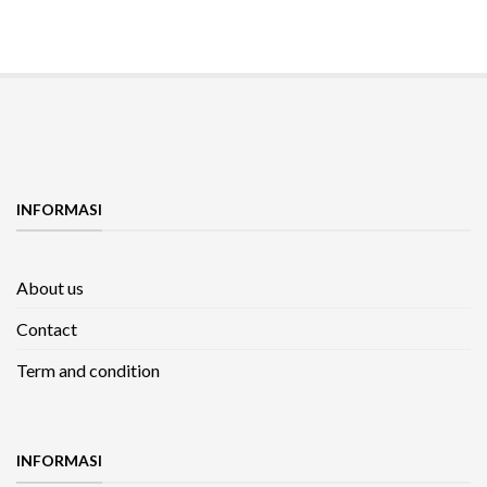
INFORMASI
About us
Contact
Term and condition
INFORMASI